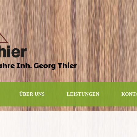
ÜBER UNS
LEISTUNGEN
KONT