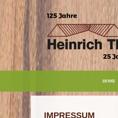
HOME
IMPRESSUM