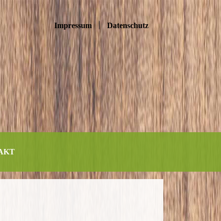
|
Impressum
Datenschutz
AKT